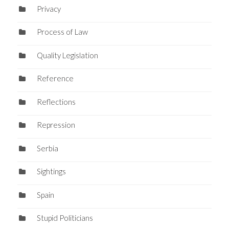
Privacy
Process of Law
Quality Legislation
Reference
Reflections
Repression
Serbia
Sightings
Spain
Stupid Politicians