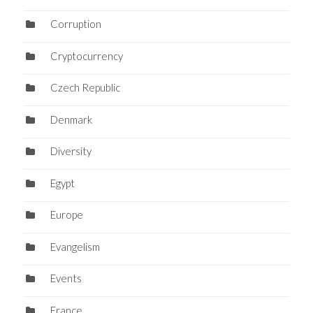
Corruption
Cryptocurrency
Czech Republic
Denmark
Diversity
Egypt
Europe
Evangelism
Events
France