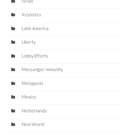
Israel
Keynotes
Latin America
Liberty
Lobby Efforts
Messenger Immunity
Metaposts
Mexico
Netherlands
New World