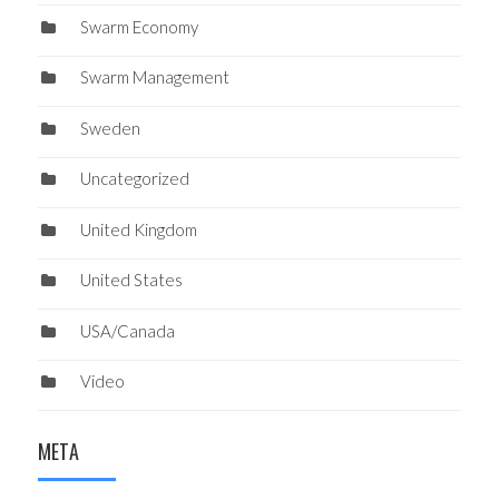
Swarm Economy
Swarm Management
Sweden
Uncategorized
United Kingdom
United States
USA/Canada
Video
META