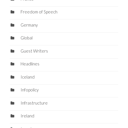
Freedom of Speech
Germany
Global
Guest Writers
Headlines
Iceland
Infopolicy
Infrastructure
Ireland