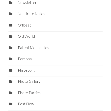
Newsletter
Nonpirate Notes
Offbeat
Old World
Patent Monopolies
Personal
Philosophy
Photo Gallery
Pirate Parties
Post Flow