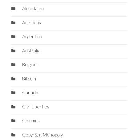
Almedalen
Americas
Argentina
Australia
Belgium
Bitcoin
Canada
Civil Liberties
Columns
Copyright Monopoly