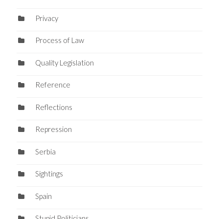
Privacy
Process of Law
Quality Legislation
Reference
Reflections
Repression
Serbia
Sightings
Spain
Stupid Politicians