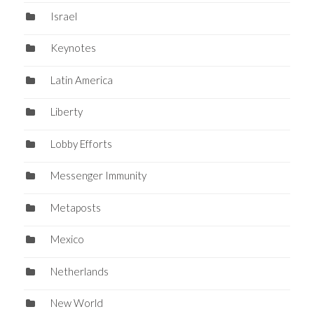
Israel
Keynotes
Latin America
Liberty
Lobby Efforts
Messenger Immunity
Metaposts
Mexico
Netherlands
New World