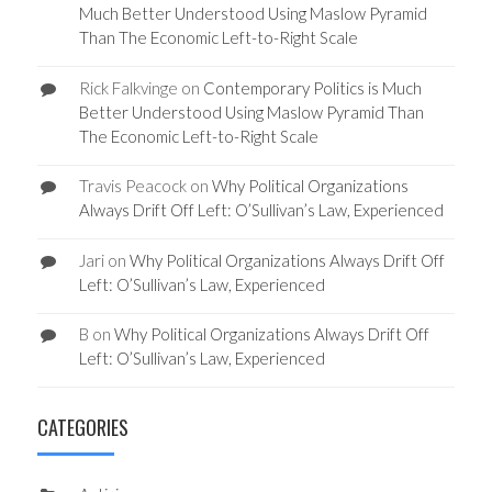
Much Better Understood Using Maslow Pyramid
Than The Economic Left-to-Right Scale
Rick Falkvinge
on
Contemporary Politics is Much
Better Understood Using Maslow Pyramid Than
The Economic Left-to-Right Scale
Travis Peacock
on
Why Political Organizations
Always Drift Off Left: O’Sullivan’s Law, Experienced
Jari
on
Why Political Organizations Always Drift Off
Left: O’Sullivan’s Law, Experienced
B
on
Why Political Organizations Always Drift Off
Left: O’Sullivan’s Law, Experienced
CATEGORIES