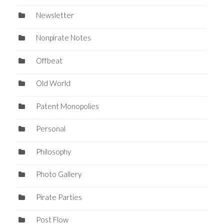
Newsletter
Nonpirate Notes
Offbeat
Old World
Patent Monopolies
Personal
Philosophy
Photo Gallery
Pirate Parties
Post Flow