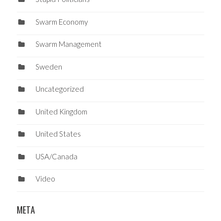
Swarm Economy
Swarm Management
Sweden
Uncategorized
United Kingdom
United States
USA/Canada
Video
META