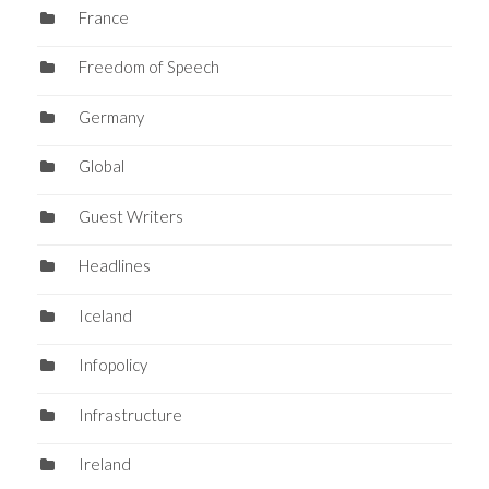
France
Freedom of Speech
Germany
Global
Guest Writers
Headlines
Iceland
Infopolicy
Infrastructure
Ireland