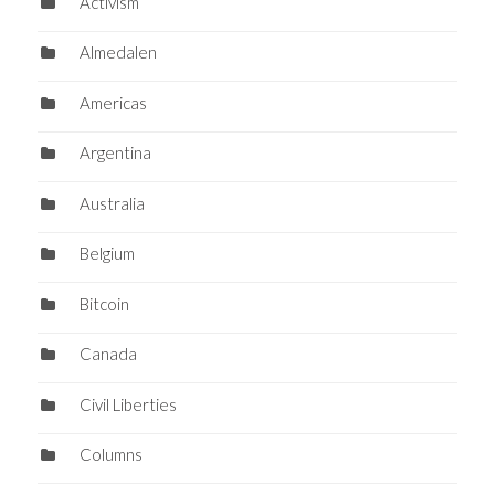
Activism
Almedalen
Americas
Argentina
Australia
Belgium
Bitcoin
Canada
Civil Liberties
Columns