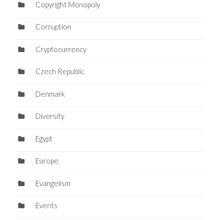
Copyright Monopoly
Corruption
Cryptocurrency
Czech Republic
Denmark
Diversity
Egypt
Europe
Evangelism
Events