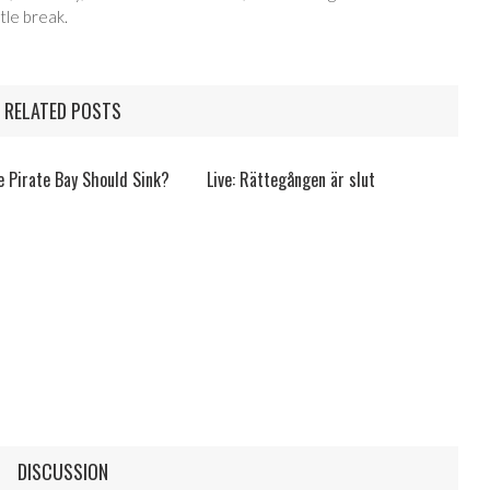
tle break.
RELATED POSTS
 Pirate Bay Should Sink?
Live: Rättegången är slut
DISCUSSION