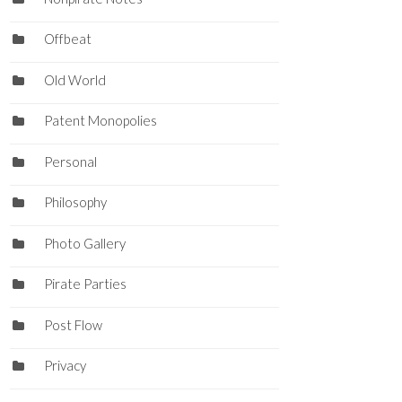
Offbeat
Old World
Patent Monopolies
Personal
Philosophy
Photo Gallery
Pirate Parties
Post Flow
Privacy