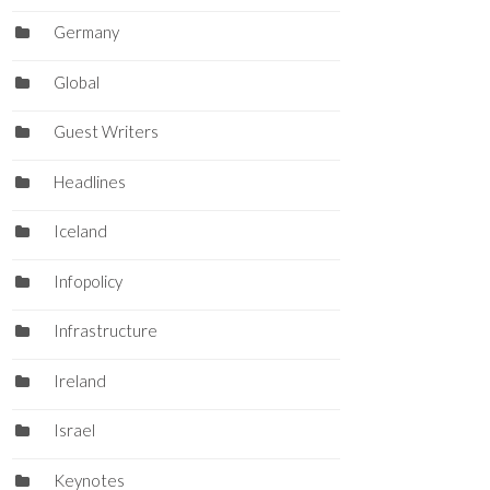
Germany
Global
Guest Writers
Headlines
Iceland
Infopolicy
Infrastructure
Ireland
Israel
Keynotes