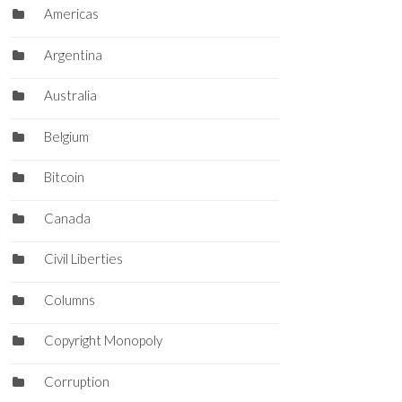
Americas
Argentina
Australia
Belgium
Bitcoin
Canada
Civil Liberties
Columns
Copyright Monopoly
Corruption