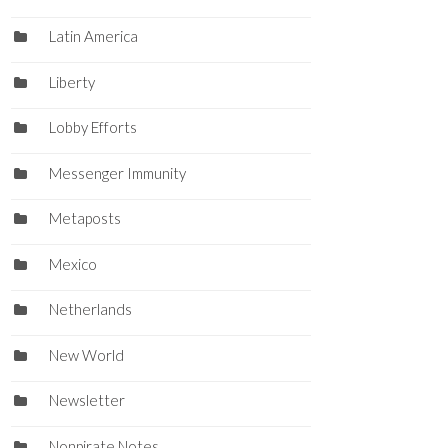
Latin America
Liberty
Lobby Efforts
Messenger Immunity
Metaposts
Mexico
Netherlands
New World
Newsletter
Nonpirate Notes