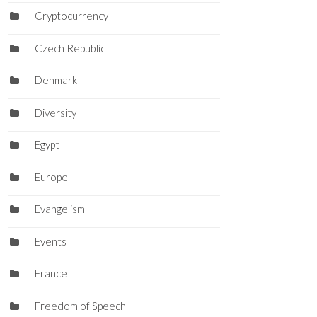
Cryptocurrency
Czech Republic
Denmark
Diversity
Egypt
Europe
Evangelism
Events
France
Freedom of Speech