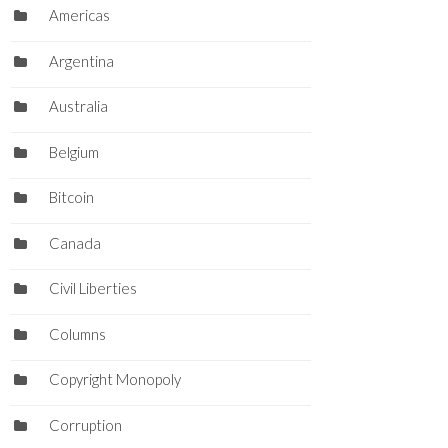
Americas
Argentina
Australia
Belgium
Bitcoin
Canada
Civil Liberties
Columns
Copyright Monopoly
Corruption