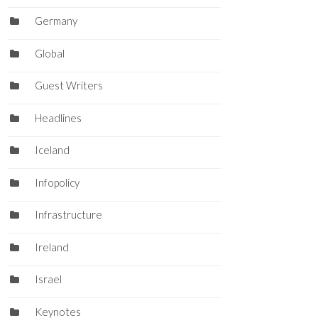
Germany
Global
Guest Writers
Headlines
Iceland
Infopolicy
Infrastructure
Ireland
Israel
Keynotes