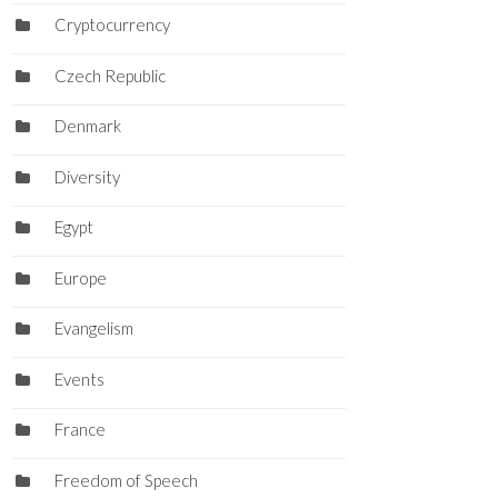
Cryptocurrency
Czech Republic
Denmark
Diversity
Egypt
Europe
Evangelism
Events
France
Freedom of Speech