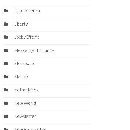
Latin America
Liberty
Lobby Efforts
Messenger Immunity
Metaposts
Mexico
Netherlands
New World
Newsletter
Nonpirate Notes