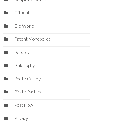
Offbeat
Old World
Patent Monopolies
Personal
Philosophy
Photo Gallery
Pirate Parties
Post Flow
Privacy