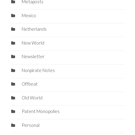
Metaposts
Mexico
Netherlands
New World
Newsletter
Nonpirate Notes
Offbeat
Old World
Patent Monopolies
Personal