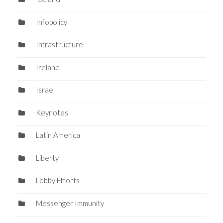
Infopolicy
Infrastructure
Ireland
Israel
Keynotes
Latin America
Liberty
Lobby Efforts
Messenger Immunity