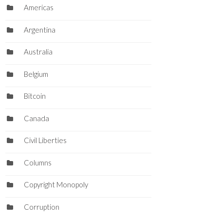
Americas
Argentina
Australia
Belgium
Bitcoin
Canada
Civil Liberties
Columns
Copyright Monopoly
Corruption