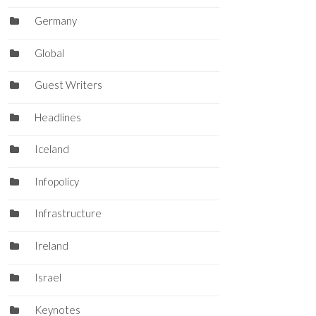
Germany
Global
Guest Writers
Headlines
Iceland
Infopolicy
Infrastructure
Ireland
Israel
Keynotes