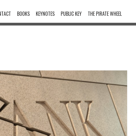
NTACT
BOOKS
KEYNOTES
PUBLIC KEY
THE PIRATE WHEEL