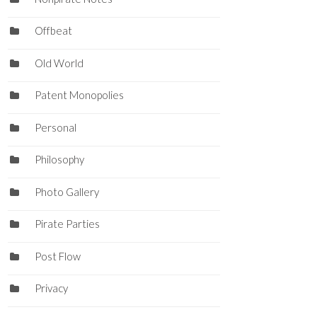
Offbeat
Old World
Patent Monopolies
Personal
Philosophy
Photo Gallery
Pirate Parties
Post Flow
Privacy