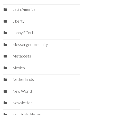
Latin America
Liberty
Lobby Efforts
Messenger Immunity
Metaposts
Mexico
Netherlands
New World
Newsletter
Nonpirate Notes