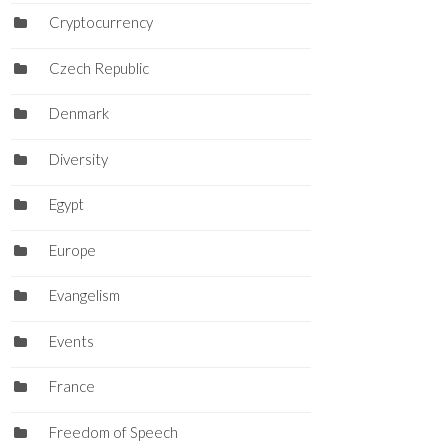
Cryptocurrency
Czech Republic
Denmark
Diversity
Egypt
Europe
Evangelism
Events
France
Freedom of Speech